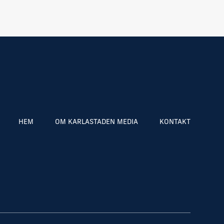
HEM
OM KARLASTADEN MEDIA
KONTAKT