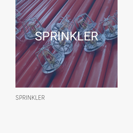
SPRINKLER