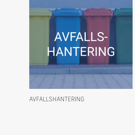
AVFALLSHANTERING