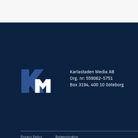
Karlastaden Media AB
Org. nr: 559062-5751
Box 3194, 400 10 Göteborg
Privacy Policy
Bolagsstruktur