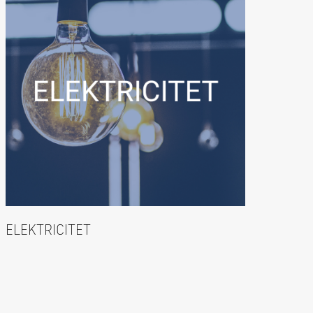
ELEKTRICITET