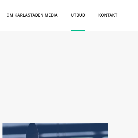
OM KARLASTADEN MEDIA
UTBUD
KONTAKT